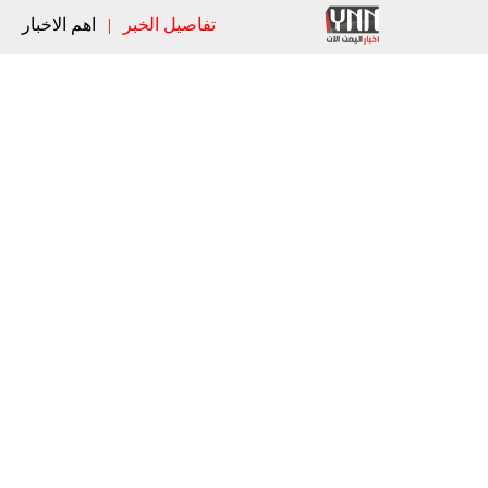
تفاصيل الخبر
|
اهم الاخبار