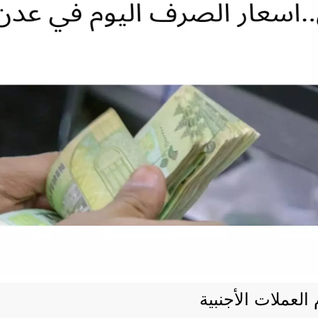
لعملات الأجنبية