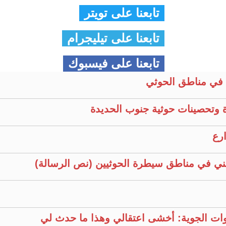
تابعنا على تويتر
تابعنا على تيليجرام
تابعنا على فيسبوك
في مناطق الحوثي
 وتحصينات حوثية جنوب الحديدة
ارع
ني في مناطق سيطرة الحوثيين (نص الرسالة)
قوات الجوية: أخشى اعتقالي وهذا ما حدث لي