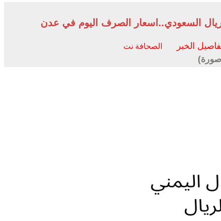
 والريال السعودي..اسعار الصرف اليوم في عدن
فاصيل الخبر
الصحافة نت
صورة)