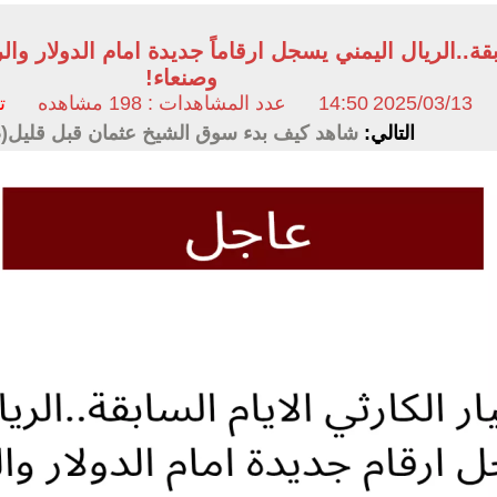
لسابقة..الريال اليمني يسجل ارقاماً جديدة امام الدولار
وصنعاء!
2025/03/13
14:50
عدد المشاهدات : 198 مشاهده
ت
التالي:
شاهد كيف بدء سوق الشيخ عثمان قبل قليل(