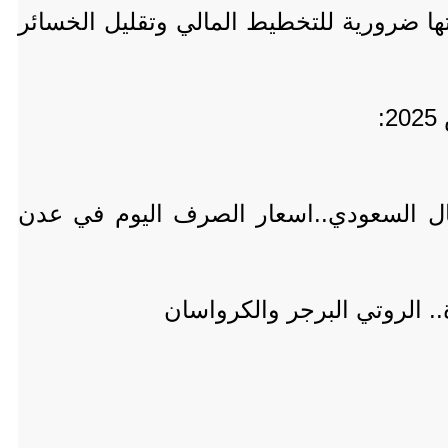
ها ضرورية للتخطيط المالي وتقليل الخسائر
الريال السعودي..اسعار الصرف اليوم في عدن
. الروتي البرجر والكرواسان