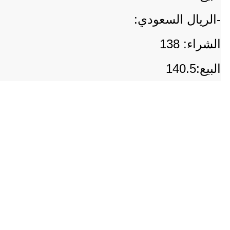
-الريال السعودي:
الشراء: 138
البيع:140.5