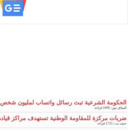
الحكومة الشرعية تبث رسائل واتساب لمليون شخص 
الميثاق نيوز
| 1898 قراءة
ضربات مركزة للمقاومة الوطنية تستهدف مراكز قيادة
حشد نت
| 1725 قراءة