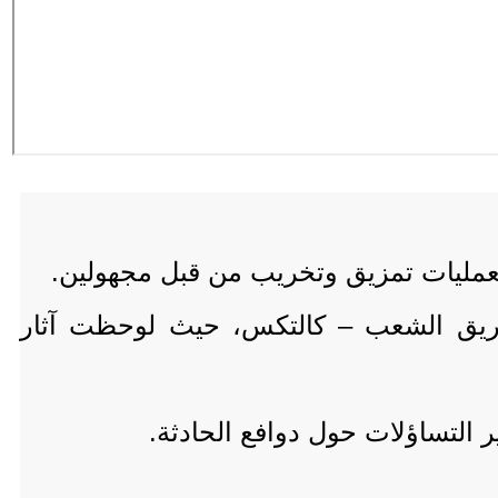
 لعمليات تمزيق وتخريب من قبل مجهولين.
ريق الشعب – كالتكس، حيث لوحظت آثار
ر التساؤلات حول دوافع الحادثة.