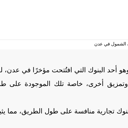
هو أحد البنوك التي افتُتحت مؤخرًا في عدن،
وتمزيق أخرى، خاصة تلك الموجودة على ط
بنوك تجارية منافسة على طول الطريق، مما يثي