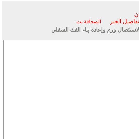
ن
فاصيل الخبر
الصحافة نت
لاستئصال ورم وإعادة بناء الفك السفلي