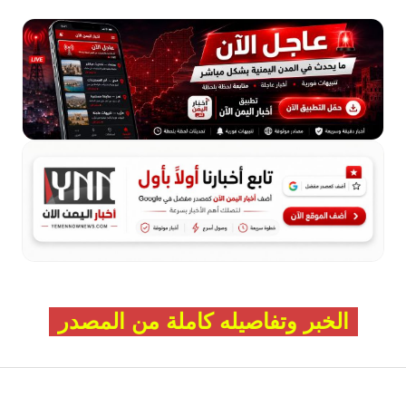
الخبر وتفاصيله كاملة من المصدر