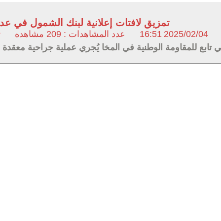
تمزيق لافتات إعلانية لبنك الشمول في عد
2025/02/04
16:51
عدد المشاهدات : 209 مشاهده
ت
 تابع للمقاومة الوطنية في المخا يُجري عملية جراحية معقدة 