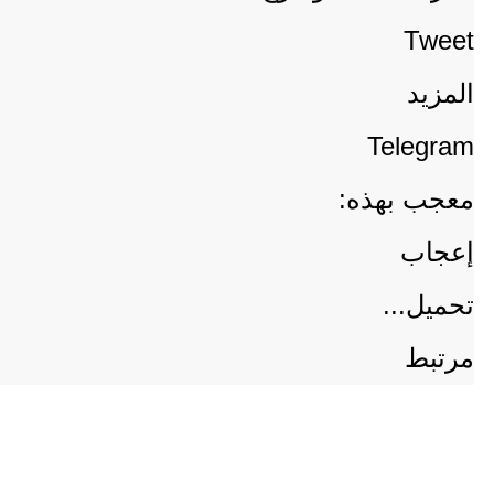
Tweet
المزيد
Telegram
معجب بهذه:
إعجاب
تحميل...
مرتبط