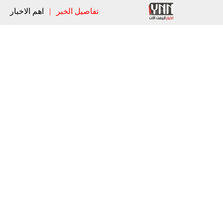
تفاصيل الخبر
|
اهم الاخبار