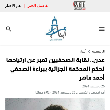
تفاصيل الخبر
|
اهم الاخبار