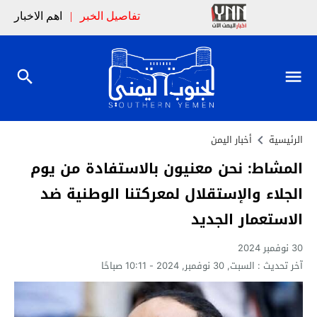
تفاصيل الخبر
|
اهم الاخبار