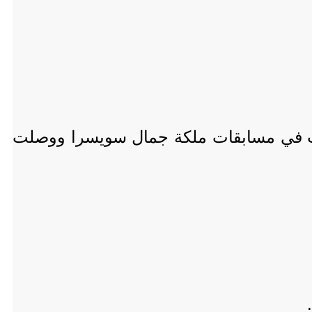
ركت في مسابقات ملكة جمال سويسرا ووصلت