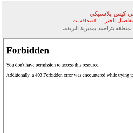
في كيس بلاستيكي
تفاصيل الخبر
الصحافة نت
نطقه بئراحمد بمديرية البريقه،