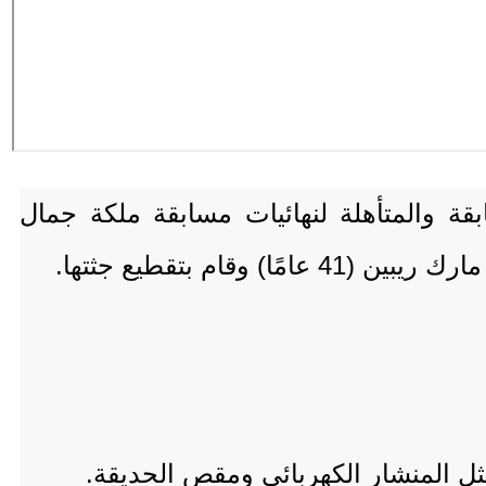
قة والمتأهلة لنهائيات مسابقة ملكة جمال
ثل المنشار الكهربائي ومقص الحديقة.