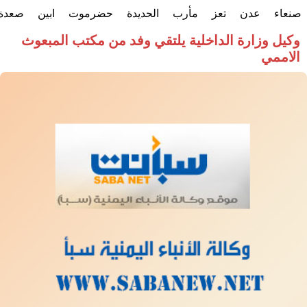
صنعاء
عدن
تعز
مأرب
الحديدة
حضرموت
ابين
صعدة
وكيل وزارة الداخلية يلتقي وفد من مكتب المبعوث
الاممي