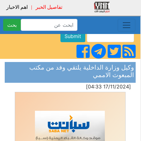
تفاصيل الخبر
|
اهم الاخبار