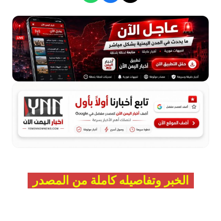
الخبر وتفاصيله كاملة من المصدر