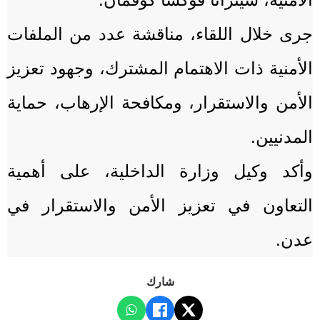
جرى خلال اللقاء، مناقشة عدد من الملفات
الأمنية ذات الاهتمام المشترك، وجهود تعزيز
الأمن والاستقرار، ومكافحة الإرهاب، حماية
المدنيين.
وأكد وكيل وزارة الداخلية، على أهمية
التعاون في تعزيز الأمن والاستقرار في
عدن.
شارك