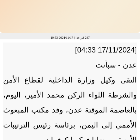
247 قراءة |
2024/11/17
19:53
[17/11/2024 04:33]
عدن - سبأنت
التقى وكيل وزارة الداخلية لقطاع الأمن
والشرطة اللواء الركن محمد الأمير، اليوم،
بالعاصمة الموقتة عدن، وفد مكتب المبعوث
الأممي إلى اليمن، برئاسة رئيس الترتيبات
الأمنية، سينزانا فوكسا كوفمان.