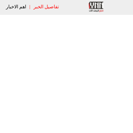
تفاصيل الخبر
|
اهم الاخبار