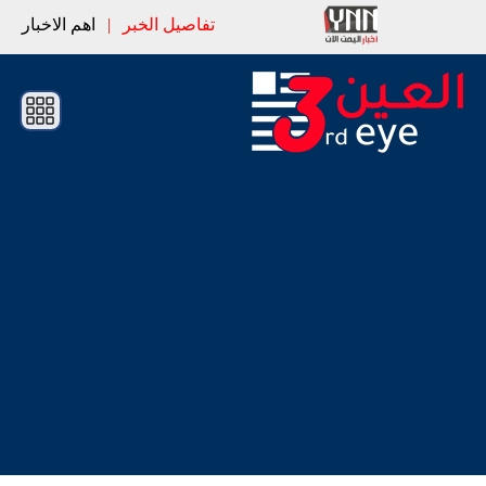
تفاصيل الخبر
|
اهم الاخبار