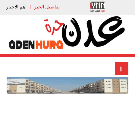
تفاصيل الخبر
|
اهم الاخبار