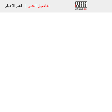
تفاصيل الخبر
|
اهم الاخبار