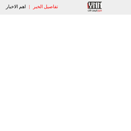
تفاصيل الخبر
|
اهم الاخبار