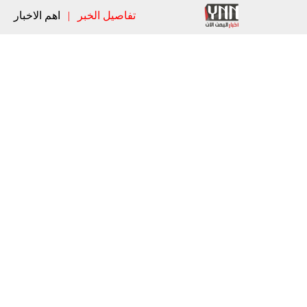
تفاصيل الخبر
|
اهم الاخبار