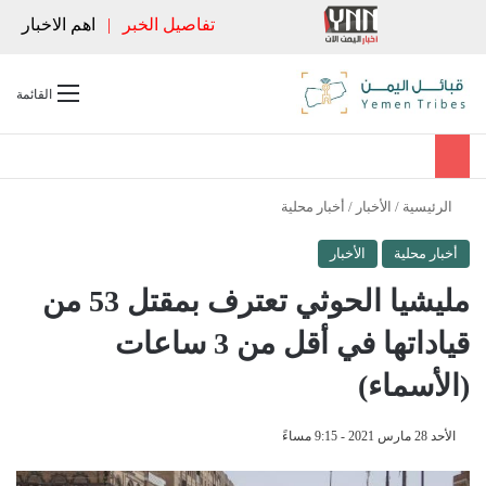
تفاصيل الخبر
|
اهم الاخبار