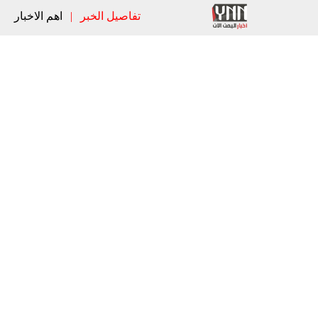
تفاصيل الخبر
|
اهم الاخبار