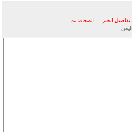
تفاصيل الخبر
الصحافة نت