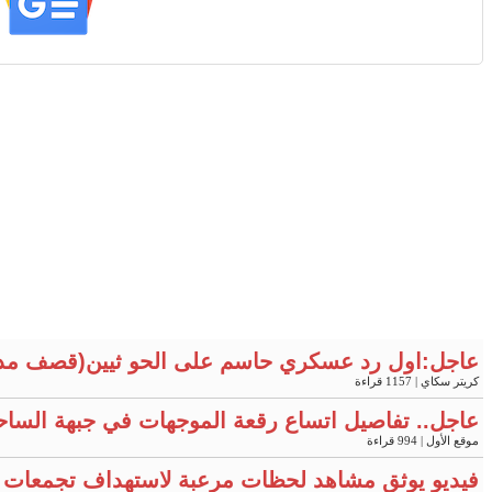
عاجل:اول رد عسكري حاسم على الحو ثيين(قصف مد
كريتر سكاي
| 1157 قراءة
عاجل.. تفاصيل اتساع رقعة الموجهات في جبهة الساح
موقع الأول
| 994 قراءة
فيديو يوثق مشاهد لحظات مرعبة لاستهداف تجمعات 