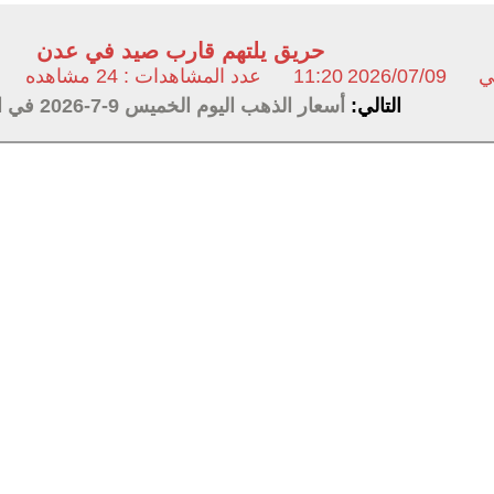
حريق يلتهم قارب صيد في عدن
ي
2026/07/09
11:20
عدد المشاهدات : 24 مشاهده
التالي:
أسعار الذهب اليوم الخميس 9-7-2026 في اليمن