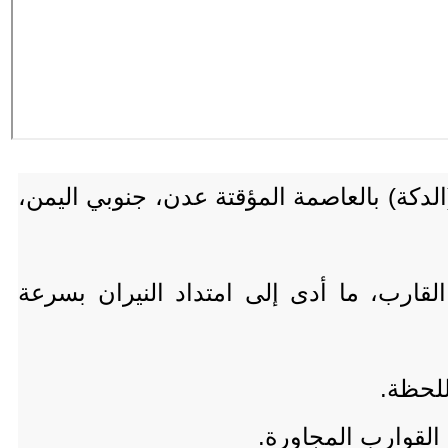
لدكة) بالعاصمة المؤقتة عدن، جنوبي اليمن،
ارب، ما أدى إلى امتداد النيران بسرعة
للحظة.
القوارب المجاورة.