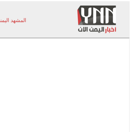
المشهد اليمن