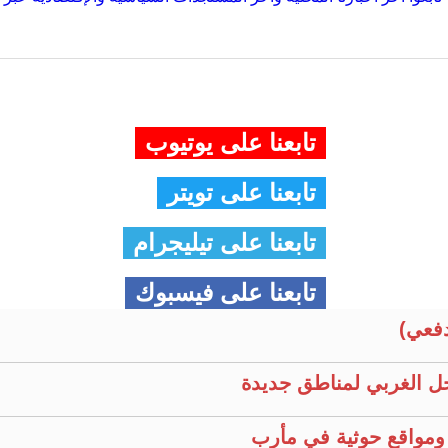
تابعنا على يوتيوب
تابعنا على تويتر
تابعنا على تيليجرام
تابعنا على فيسبوك
فعي)
ل الغربي لمناطق جديدة
ومواقع حوثية في مأرب