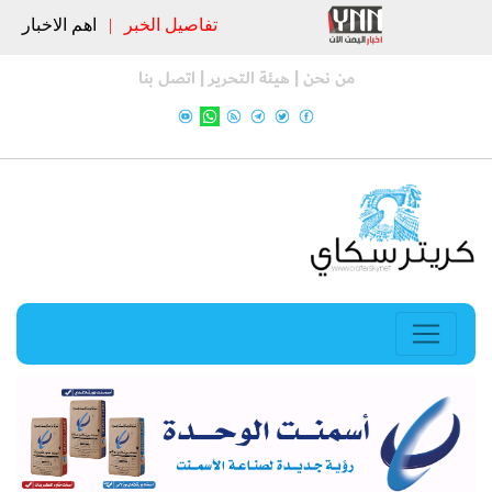
تفاصيل الخبر
|
اهم الاخبار