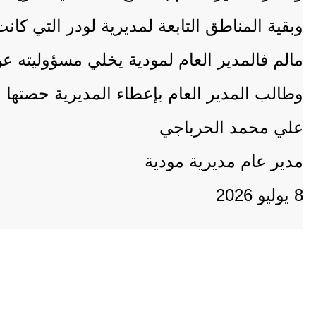
وبقية المناطق التابعة لمديرية لودر التي ك
مالم فالمدير العام لمودية يخلي مسؤوليته عن
وطالب المدير العام بإعطاء المديرية حصتها من الغاز كبق
علي محمد الحرباجي
مدير عام مديرية مودية
8 يوليو 2026