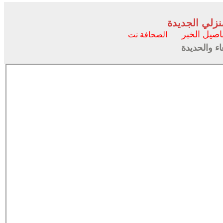
نزلي الجديدة
اصيل الخبر
الصحافة نت