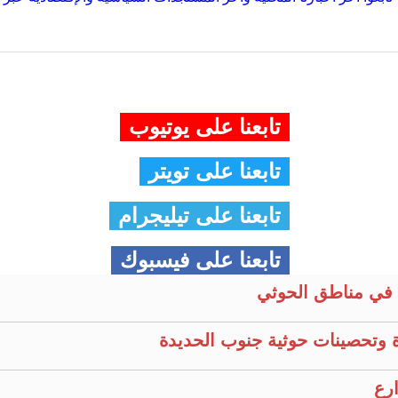
تابعنا على يوتيوب
تابعنا على تويتر
تابعنا على تيليجرام
تابعنا على فيسبوك
في مناطق الحوثي
 وتحصينات حوثية جنوب الحديدة
ارع