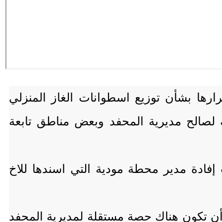
رارها بشأن توزيع اسطوانات الغاز المنزلي
لصالح مديرية المحفد وبعض مناطق تابعة
 إفادة مدير محطة مودية التي اسندها للاخ
 أن تكون هناك حصة مستقلة لمديرية المحفد