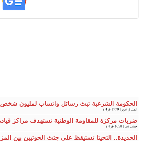
الحكومة الشرعية تبث رسائل واتساب لمليون شخص 
الميثاق نيوز
| 1770 قراءة
ضربات مركزة للمقاومة الوطنية تستهدف مراكز قيادة
حشد نت
| 1658 قراءة
الحديدة.. التحيتا تستيقظ على جثث الحوثيين بين المز