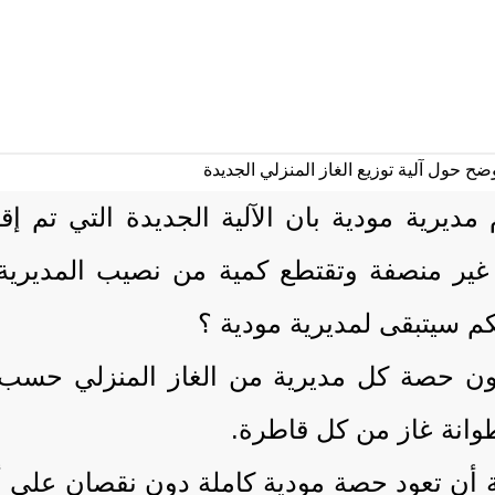
ديرية مودية بان الآلية الجديدة التي تم إق
غير منصفة وتقتطع كمية من نصيب المديرية 
 يكون حصة كل مديرية من الغاز المنزلي حسب
يطة أن تعود حصة مودية كاملة دون نقصان على