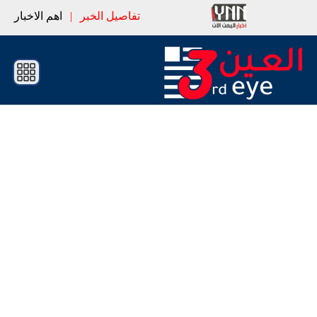
تفاصيل الخبر
|
اهم الاخبار