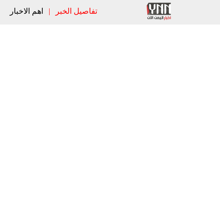
تفاصيل الخبر
|
اهم الاخبار