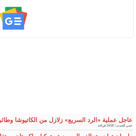
عاجل عملية «الرد السريع» زلازل من الكاتيوشا وطائ
عدن الحدث
| 2658 قراءة