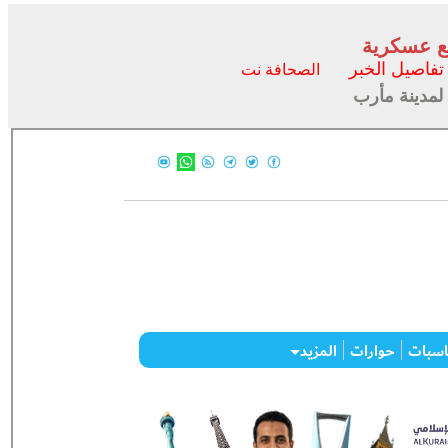
تفاصيل الخبر
الصحافة نت
لمدينة مأرب