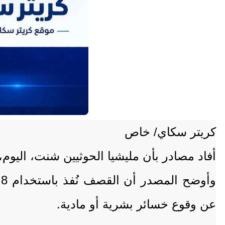
كريتر سكاي/ خاص
أفاد مصادر بأن مليشيا الحوثيين شنت، اليوم
و
عن وقوع خسائر بشرية أو مادية.