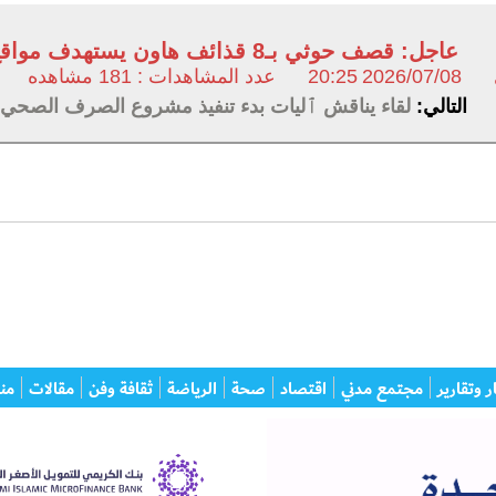
عاجل: قصف حوثي بـ8 قذائف هاون يستهدف مواقع عسكرية
2026/07/08
20:25
عدد المشاهدات : 181 مشاهده
التالي:
لقاء يناقش ٱليات بدء تنفيذ مشروع الصرف الصحي 