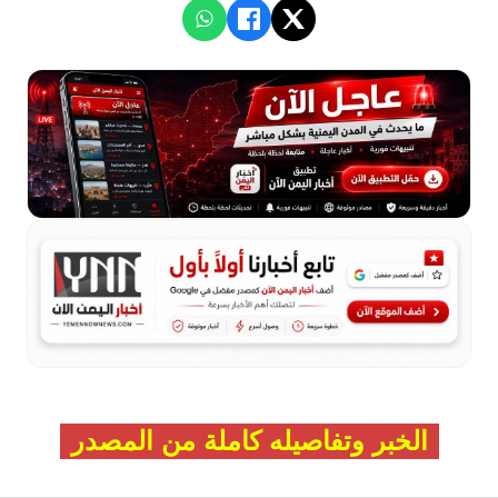
الخبر وتفاصيله كاملة من المصدر