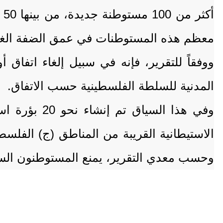
معظم هذه المستوطنات في عمق الضفة الغربي
ووفقاً للتقرير، فإنه في سبيل إلغاء اتفاق
المدنية للسلطة الفلسطينية حسب الاتفاق.
الاستيطانية القريبة من المناطق (ج) الفلس
وحسب معدي التقرير، يمنع المستوطنون السكان الفلسطينيين 