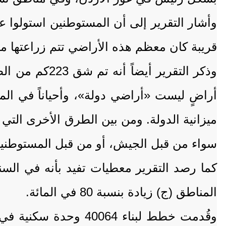
قريبة كان معظم هذه الأراضي تتم زراعتها من
وذكر التقرير
أراضٍ ليست «أراضي دولة»، وأحياناً في 
ميزانية الدولة. ومن بين الطرق الأخرى التي 
سواء من قبل الجيش، أو من قبل المستوطنين
كما رصد التقرير معطيات تفيد بأنه في الس
المناطق (ج) زيادة بنسبة 80 في المائة.
وقُدمت خطط لبناء 64