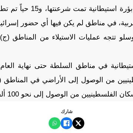
ة، في مناطق لم يكن فيها أي حضور إسرائيل
 أوسلو تتجه عمليات الاستيلاء من المناطق (ج
طينيين من الوصول إلى الأراضي في المناطق 
من الوصول إلى نحو 100 ألف دونم من مناطق السلطة.
شارك