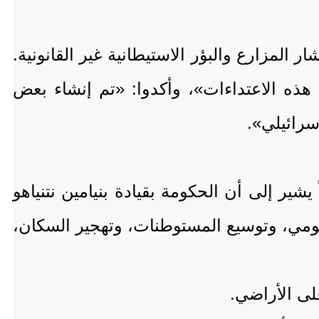
لمزارع والبؤر الاستيطانية غير القانونية.
هذه الاعتداءات»، وأكدوا: «تم إنشاء بعض
سرائيلي».
شير إلى أن الحكومة بقيادة بنيامين نتنياهو
ومي، وتوسيع المستوطنات، وتهجير السكان،
لى الأراضي.