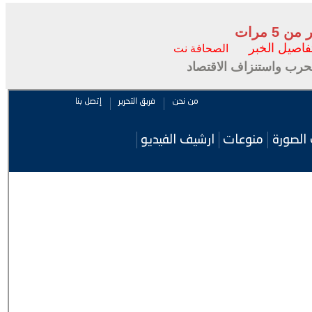
 مرات
فاصيل الخبر
الصحافة نت
حرب واستنزاف الاقتصاد