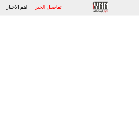
تفاصيل الخبر
|
اهم الاخبار