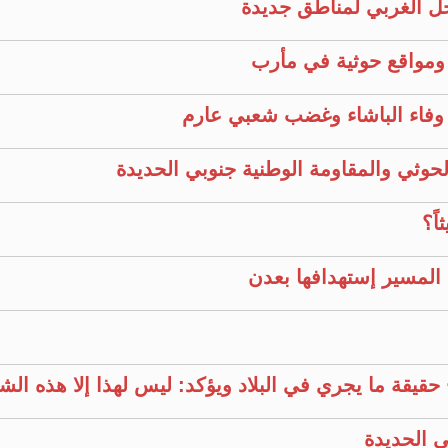
ل الغربي لمناطق جديدة
ومواقع حوثية في مأرب
يّع وفاء الباشاء وغضب شعبي عارم
حوثي والمقاومة الوطنية جنوبي الحديدة
ً؟
المسير إستهدافها بعدن
قيقة ما يجري في البلاد ويؤكد: ليس لهذا إلا هذه ال
ي الحديدة