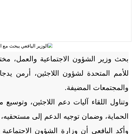
بحث وزير الشؤون الاجتماعية والعمل، مختار
للأمم المتحدة لشؤون اللاجئين، أرمن يدجار
والمجتمعات المضيفة.
وتناول اللقاء آليات دعم اللاجئين، وتوسيع
الحماية، وضمان توجيه الدعم إلى مستحقيه، خ
وأكد اليافعي أن وزارة الشؤون الاجتماعية 