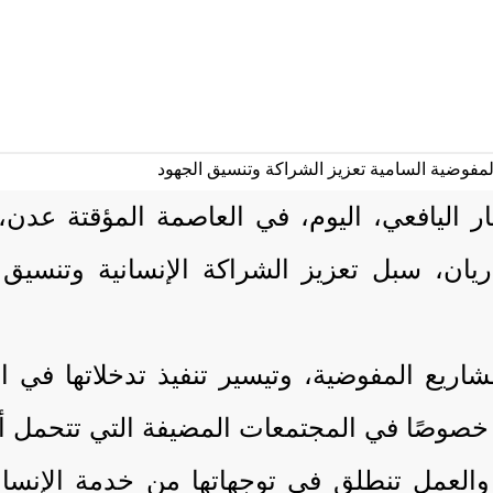
 اليافعي، اليوم، في العاصمة المؤقتة عدن،
يان، سبل تعزيز الشراكة الإنسانية وتنسيق 
 مشاريع المفوضية، وتيسير تنفيذ تدخلاتها ف
صوصًا في المجتمعات المضيفة التي تتحمل أعباء
والعمل تنطلق في توجهاتها من خدمة الإنسان