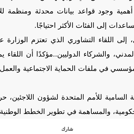
 أهمية وجود قواعد بيانات محدثة ومنظمة للا
دات إلى الفئات الأكثر احتياجًا.
 إلى اللقاء التشاوري الذي تعتزم الوزارة 
مدني، والشركاء الدوليين..مؤكدًا أن اللقاء 
لمؤسسي في ملفات الحماية الاجتماعية والعمل ا
ة السامية للأمم المتحدة لشؤون اللاجئين، 
كومية، والمساهمة في تطوير الخطط الوطنية ذ
شارك