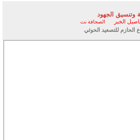
ة وتنسيق الجهود
اصيل الخبر
الصحافة نت
 الحازم للتصعيد الحوثي