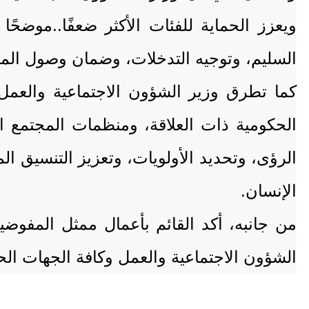
ويعزز الحماية للفئات الأكثر ضعفًا..موضحًا
السليم، وتوجيه التدخلات، وضمان وصول المساع
كما تطرق وزير الشؤون الاجتماعية والعمل،
الحكومية ذات العلاقة، ومنظمات المجتمع ال
الرؤى، وتحديد الأولويات، وتعزيز التنسيق ا
الإنسان.
من جانبه، أكد القائم بأعمال ممثل المفوضي
الشؤون الاجتماعية والعمل وكافة الجهات الح