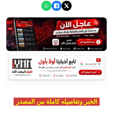
الخبر وتفاصيله كاملة من المصدر