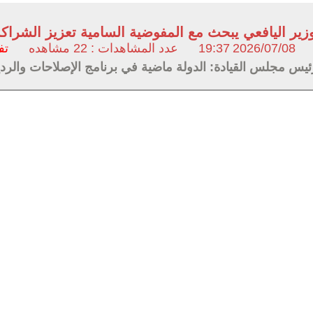
وزير اليافعي يبحث مع المفوضية السامية تعزيز الشراك
2026/07/08
19:37
عدد المشاهدات : 22 مشاهده
تف
ئيس مجلس القيادة: الدولة ماضية في برنامج الإصلاحات والردع