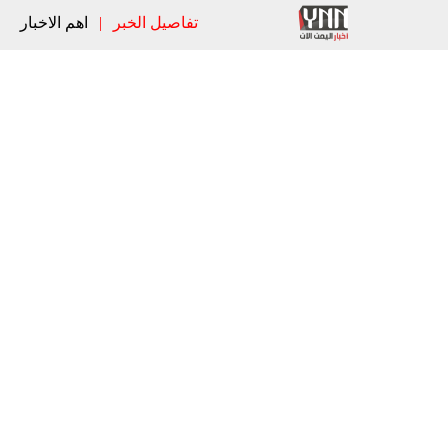
تفاصيل الخبر
|
اهم الاخبار