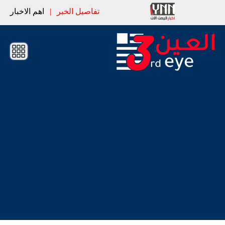
تفاصيل الخبر
|
اهم الاخبار