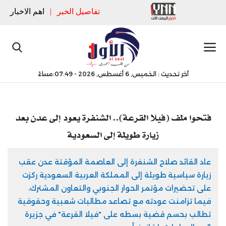
تفاصيل الخبر
|
اهم الاخبار