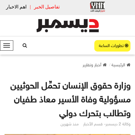
تفاصيل الخبر
|
اهم الاخبار