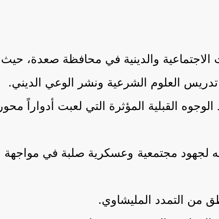
 الاجتماعية والدينية في محافظة صعدة، حيث يم
تدريس العلوم الشرعية ونشر الوعي الديني.
وجوه القبلية المؤثرة التي لعبت أدواراً محور
ه لجهود مجتمعية وعسكرية صلبة في مواجهة ال
ق من التمدد المليشاوي.