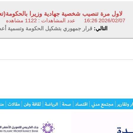
لاول مرة تنصيب شخصية جهادية وزيرا بالحكومة(ت
2026/02/07
16:26
عدد المشاهدات : 1122 مشاهده
التالي:
قرار جمهوري بتشكيل الحكومة وتسمية أعض