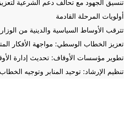
​تنسيق الجهود مع تحالف دعم الشرعية لتعزي
​أولويات المرحلة القادمة
​تترقب الأوساط السياسية والدينية من الوزار
​تعزيز الخطاب الوسطي: مواجهة الأفكار المت
​تطوير مؤسسات الأوقاف: تحديث إدارة الأوقا
​تنظيم الإرشاد: توحيد المنابر وتوجيه الخطا