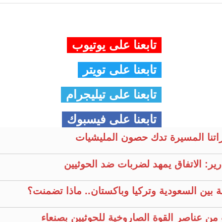
تابعنا على يوتيوب
تابعنا على تويتر
تابعنا على تيليجرام
تابعنا على فيسبوك
راتنا المسيرة تدك حصون المليشيات
ير: الاتفاق يمهد لضربات ضد الحوثيين
ية بين السعودية وتركيا وباكستان.. ماذا تضمنت؟
من عناصر القوة الصاروخية للحوثيين بصنعاء