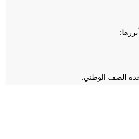
رزها:
وحدة الصف الوطني.