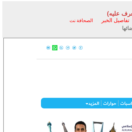
عرف عليه)
تفاصيل الخبر
الصحافة نت
ائها