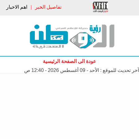
تفاصيل الخبر
|
اهم الاخبار