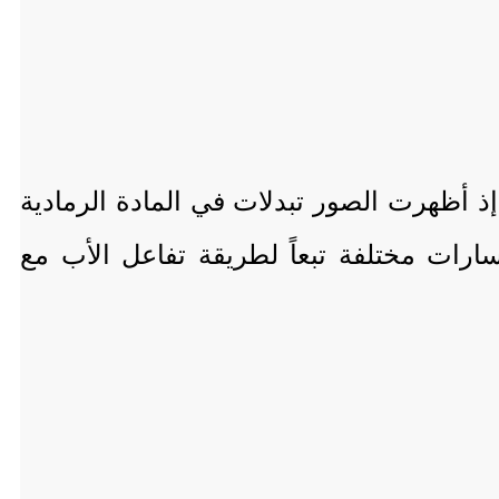
إذ أظهرت الصور تبدلات في المادة الرمادية
ارات مختلفة تبعاً لطريقة تفاعل الأب مع