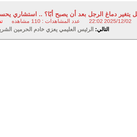
 يتغير دماغ الرجل بعد أن يصبح أبًا؟ .. استشاري يحس
2025/12/02
22:02
عدد المشاهدات : 110 مشاهده
تف
التالي:
الرئيس العليمي يعزي خادم الحرمين الشري