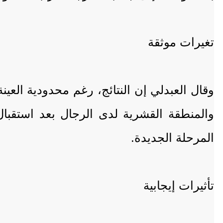
تغيرات موثقة
وقال العبدلي إن النتائج، رغم محدودية العي
والمنطقة القشرية لدى الرجال بعد استقبال
المرحلة الجديدة.
تأثيرات إيجابية