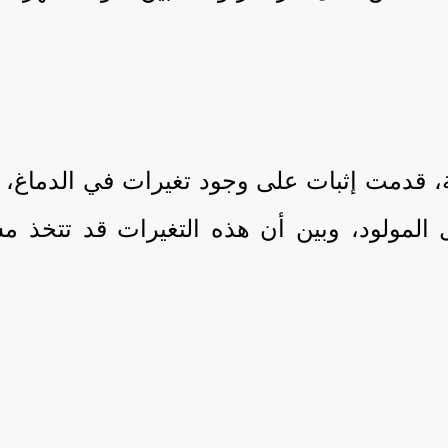
نة، قدمت إثبات على وجود تغيرات في الدماغ، 
 المولود، وبين أن هذه التغيرات قد تتخذ مس