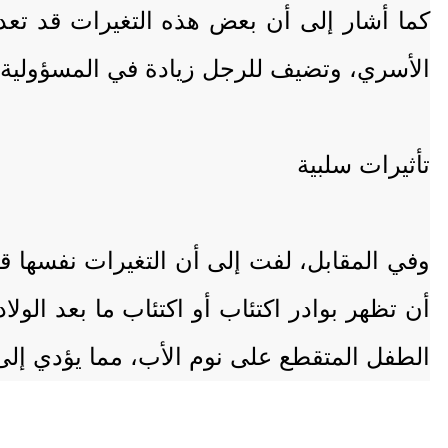
كما أشار إلى أن بعض هذه التغيرات قد تعد إ
الأسري، وتضيف للرجل زيادة في المسؤولية وا
تأثيرات سلبية
وفي المقابل، لفت إلى أن التغيرات نفسها ق
أن تظهر بوادر اكتئاب أو اكتئاب ما بعد الولا
الطفل المتقطع على نوم الأب، مما يؤدي إل