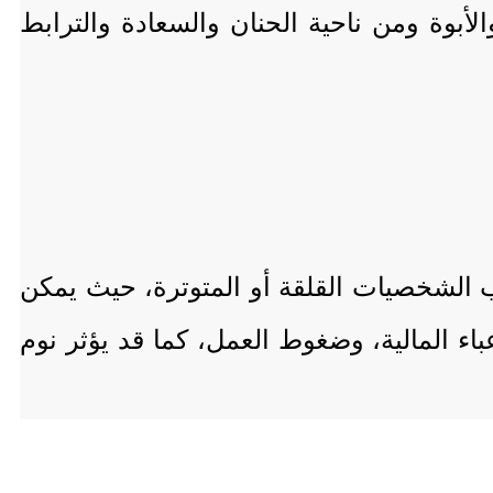
لأبوة ومن ناحية الحنان والسعادة والترابط
ب الشخصيات القلقة أو المتوترة، حيث يمكن
عباء المالية، وضغوط العمل، كما قد يؤثر نوم