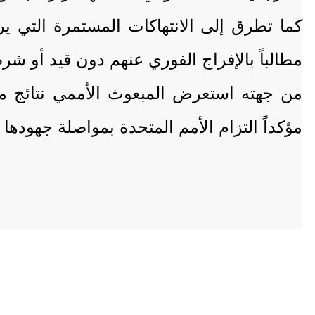
كما تطرق إلى الانتهاكات المستمرة التي ي
مطالباً بالإفراج الفوري عنهم دون قيد أو ش
من جهته استعرض المبعوث الأممي نتائج مشا
مؤكداً التزام الأمم المتحدة بمواصلة جهودها 