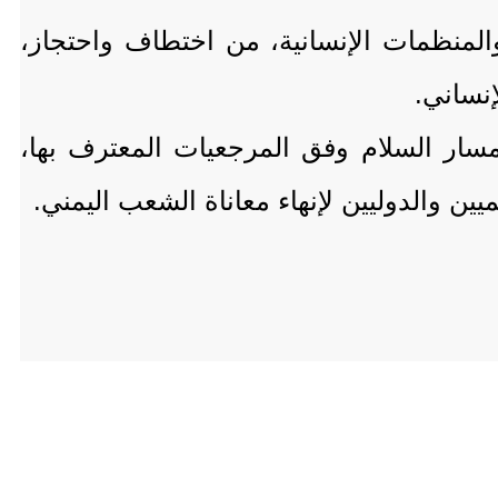
المنظمات الإنسانية، من اختطاف واحتجاز،
إنساني.
مسار السلام وفق المرجعيات المعترف بها،
يين والدوليين لإنهاء معاناة الشعب اليمني.