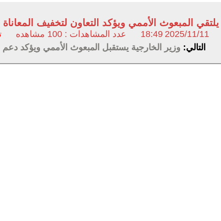
يلتقي المبعوث الأممي ويؤكد التعاون لتخفيف المعاناة ا
2025/11/11
18:49
عدد المشاهدات : 100 مشاهده
ت
التالي:
وزير الخارجية يستقبل المبعوث الأممي ويؤكد دعم 