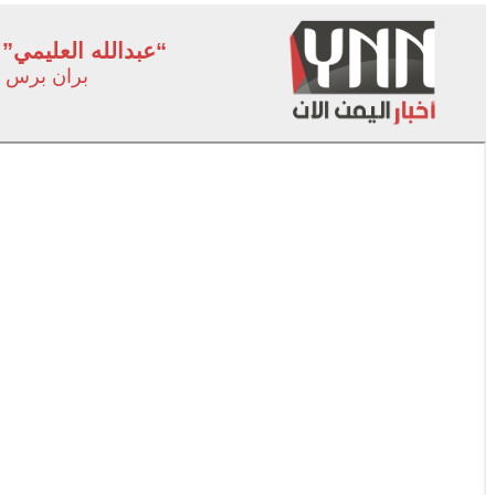
“عبدالله العليمي” 
بران برس