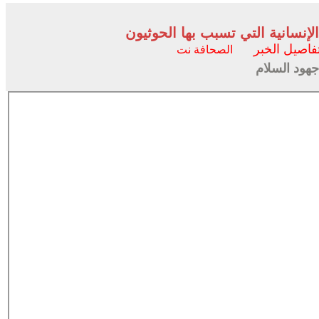
لإنسانية التي تسبب بها الحوثيون
فاصيل الخبر
الصحافة نت
جهود السلام