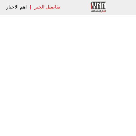
تفاصيل الخبر
|
اهم الاخبار