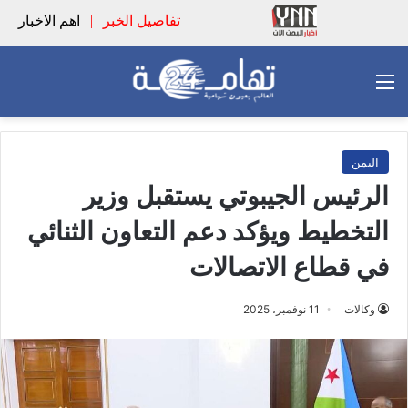
تفاصيل الخبر
|
اهم الاخبار