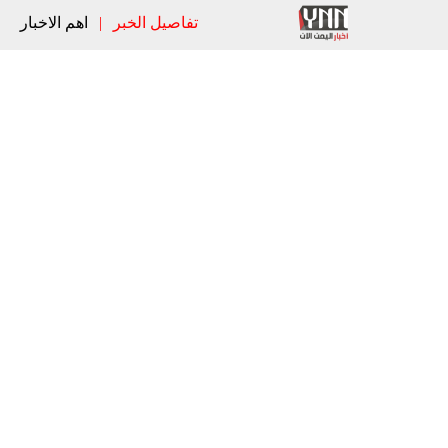
تفاصيل الخبر
|
اهم الاخبار