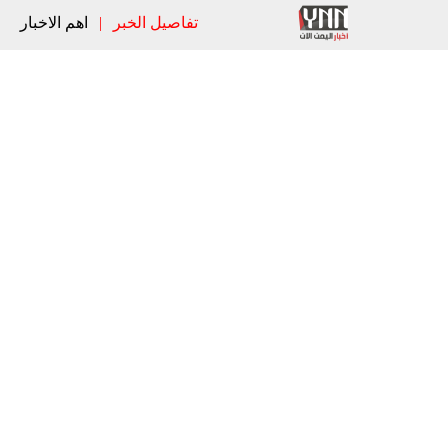
تفاصيل الخبر
|
اهم الاخبار