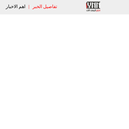
تفاصيل الخبر
|
اهم الاخبار