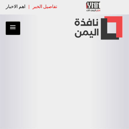
تفاصيل الخبر
|
اهم الاخبار