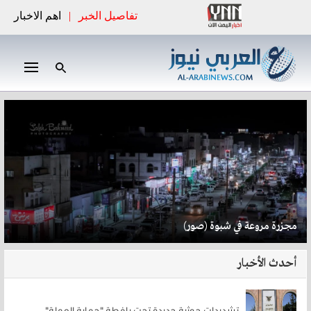
تفاصيل الخبر
|
اهم الاخبار