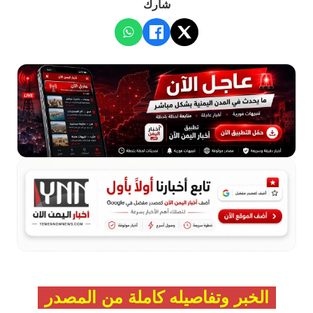
شارك
الخبر وتفاصيله كاملة من المصدر