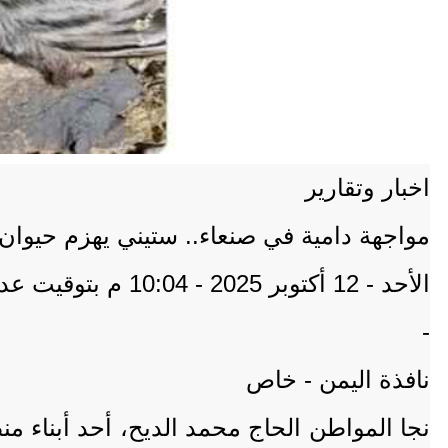
اخبار وتقارير
مواجهة دامية في صنعاء.. ستيني يهزم حيوان
الأحد - 12 أكتوبر 2025 - 10:04 م بتوقيت عدن
-
نافذة اليمن - خاص
نجا المواطن الحاج محمد الديح، أحد أبناء