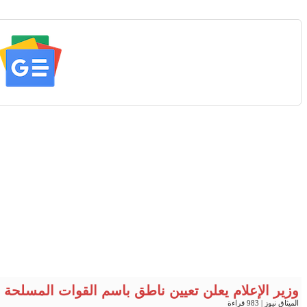
وزير الإعلام يعلن تعيين ناطق باسم القوات المسلحة "
الميثاق نيوز
| 983 قراءة