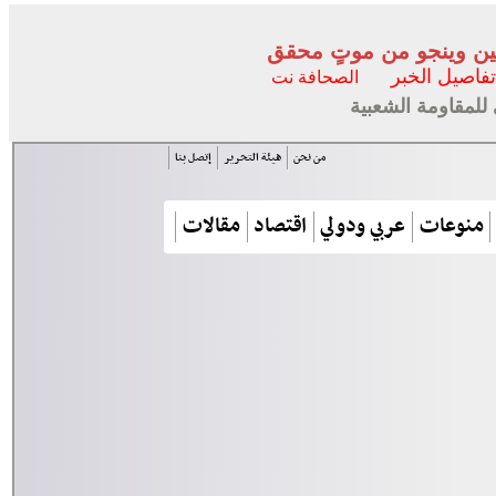
تين وينجو من موتٍ محقق
تفاصيل الخبر
الصحافة نت
للمقاومة الشعبية