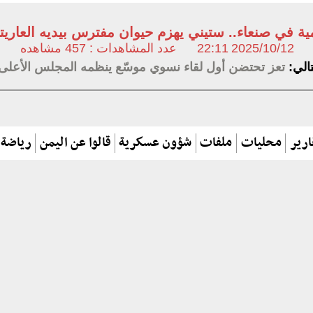
ية في صنعاء.. ستيني يهزم حيوان مفترس بيديه العاري
2025/10/12
22:11
عدد المشاهدات : 457 مشاهده
تالي:
تعز تحتضن أول لقاء نسوي موسّع ينظمه المجلس الأعلى 