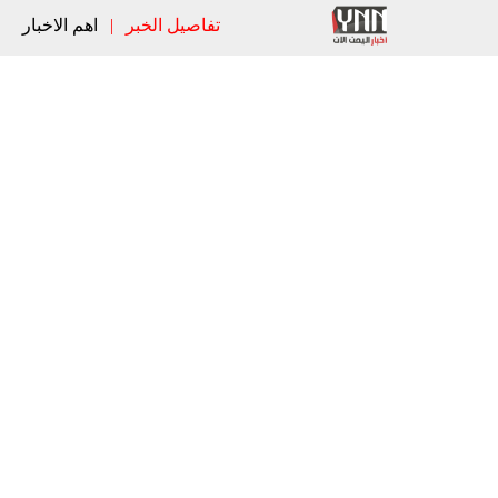
تفاصيل الخبر
|
اهم الاخبار