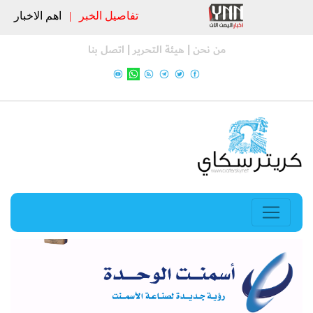
تفاصيل الخبر
|
اهم الاخبار