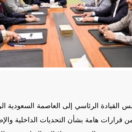
يادة الرئاسي إلى العاصمة السعودية الرياض
ن قرارات هامة بشأن التحديات الداخلية والإصل