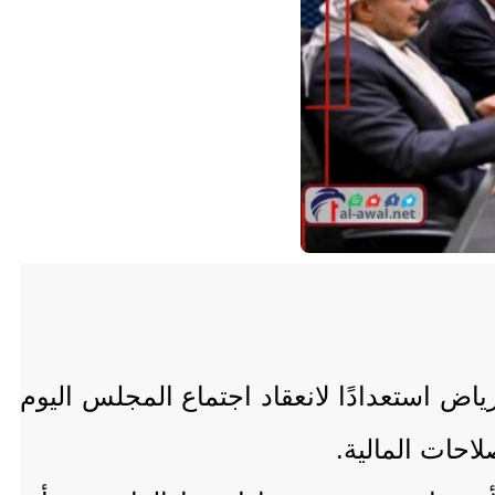
 استعدادًا لانعقاد اجتماع المجلس اليوم
احات المالية.