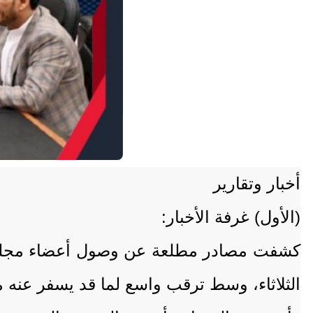
أخبار وتقارير
(الأول) غرفة الأخبار:
كشفت مصادر مطلعة عن وصول أعضاء مجلس الق
الثلاثاء، وسط ترقب واسع لما قد يسفر عنه م