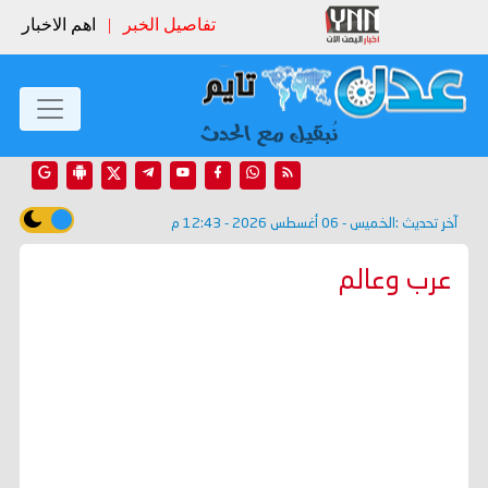
تفاصيل الخبر
|
اهم الاخبار