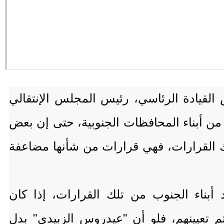
لقيادة الرئاسي، رئيس المجلس الإنتقالي
من أبناء المحافظات الجنوبية، حتى إن بعض
تلك القرارات، فهي قرارات من شأنها مضاعفة
 أبناء الجنوب من تلك القرارات، إذا كان
م تعيينهم، فلو أن "عيدروس الزبيدي" بدل