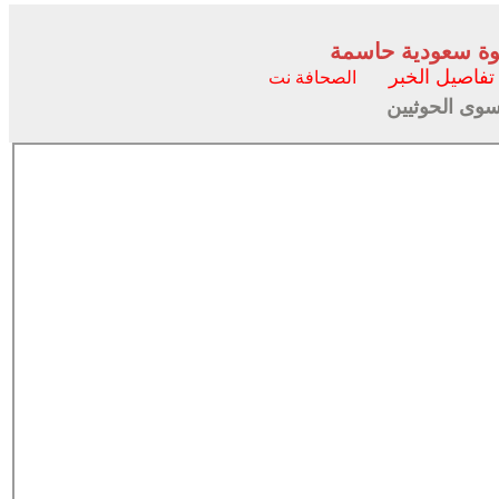
وة سعودية حاسمة
تفاصيل الخبر
الصحافة نت
 سوى الحوثيين