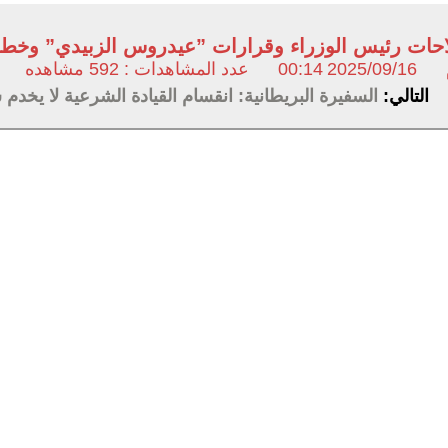
حات رئيس الوزراء وقرارات ”عيدروس الزبيدي” وخط
2025/09/16
00:14
عدد المشاهدات : 592 مشاهده
التالي:
السفيرة البريطانية: انقسام القيادة الشرعية لا يخدم