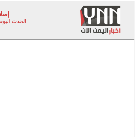
إصلا
الحدث اليوم