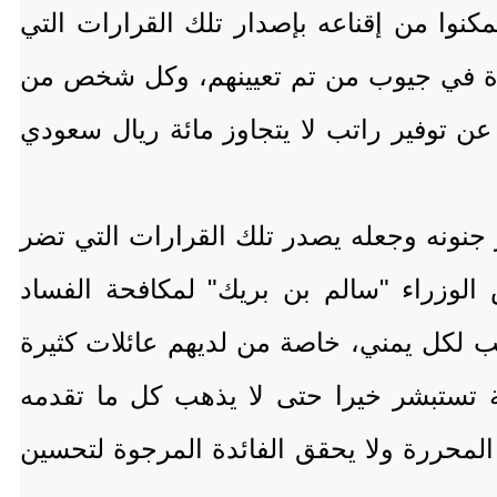
نوا من إقناعه بإصدار تلك القرارات التي
ورة في جيوب من تم تعيينهم، وكل شخص من
عن توفير راتب لا يتجاوز مائة ريال سعودي
 جنونه وجعله يصدر تلك القرارات التي تضر
 الوزراء "سالم بن بريك" لمكافحة الفساد
ب لكل يمني، خاصة من لديهم عائلات كثيرة
ة تستبشر خيرا حتى لا يذهب كل ما تقدمه
لمحررة ولا يحقق الفائدة المرجوة لتحسين