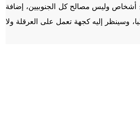
الح أشخاص وليس مصالح كل الجنوبيين، إضافة
يا، وسينظر إليه كجهة تعمل على العرقلة ولا