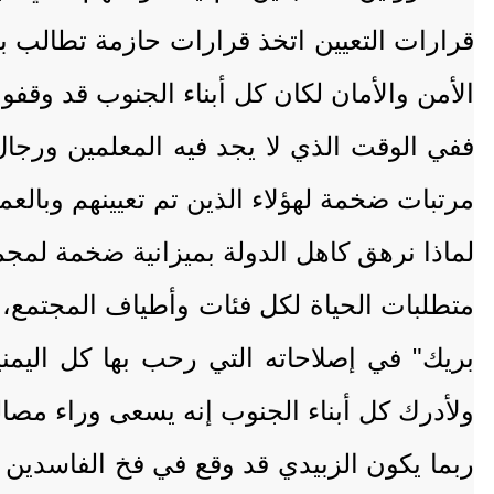
قرارات التعيين اتخذ قرارات حازمة تطالب ب
الأمن والأمان لكان كل أبناء الجنوب قد وقفوا
ففي الوقت الذي لا يجد فيه المعلمين ورجال
مرتبات ضخمة لهؤلاء الذين تم تعيينهم وبالعم
لماذا نرهق كاهل الدولة بميزانية ضخمة لمجم
متطلبات الحياة لكل فئات وأطياف المجتمع،
بريك" في إصلاحاته التي رحب بها كل اليمن
ولأدرك كل أبناء الجنوب إنه يسعى وراء مصا
ربما يكون الزبيدي قد وقع في فخ الفاسدين 