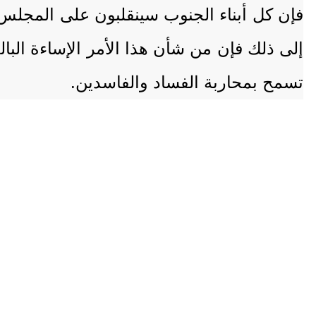
فإن كل أبناء الجنوب سينقلبون على المجلس ا
إلى ذلك فإن من شأن هذا الأمر الإساءة البال
تسمح بمحاربة الفساد والفاسدين.