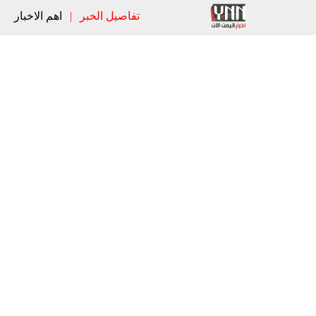
تفاصيل الخبر
|
اهم الاخبار