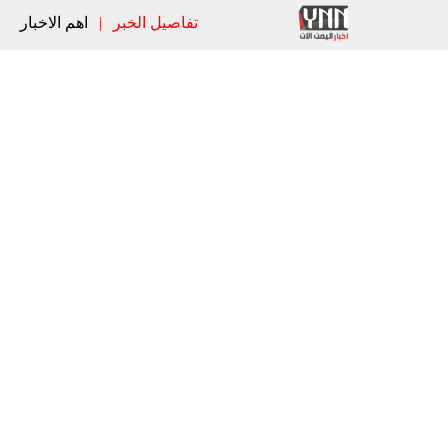
تفاصيل الخبر
|
اهم الاخبار