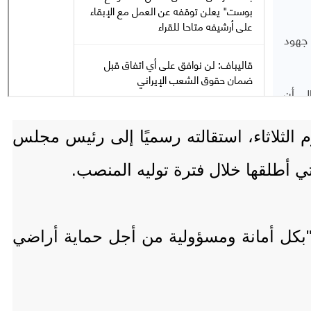
 الثلاثاء، استقالته رسميًا إلى رئيس مجلس
تي أطلقها خلال فترة توليه المنصب.
 "بكل أمانة ومسؤولية من أجل حماية أراضي