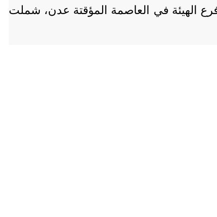
إعادة هيكلة فرع الهيئة في العاصمة المؤقتة عدن، شملت