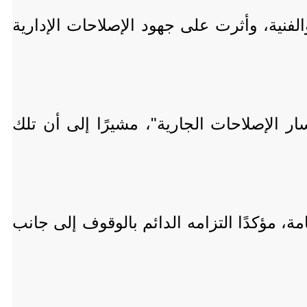
لفنية، وأثرت على جهود الإصلاحات الإدارية
ر الإصلاحات الجارية"، مشيرًا إلى أن تلك
ة، مؤكدًا التزامه الدائم بالوقوف إلى جانب