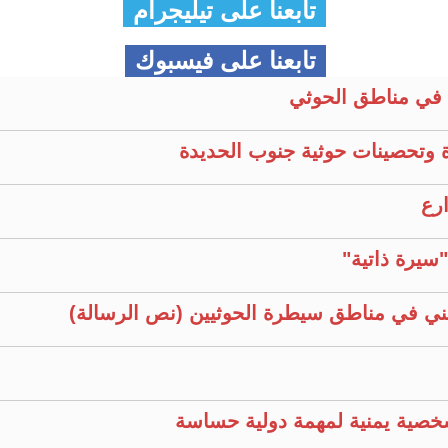
تابعنا على تيليجرام
تابعنا على فيسبوك
في مناطق الحوثي
 وتحصينات حوثية جنوب الحديدة
ارع
سيرة ذاتية"
ني في مناطق سيطرة الحوثيين (نص الرسالة)
خصية يمنية لمهمة دولية حساسة