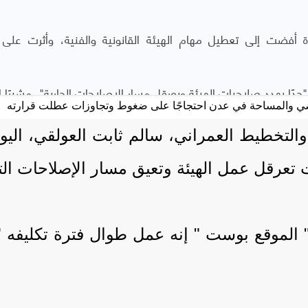
والتخطيط العمراني، سالم ثابت العولقي، اليوم
ت تعرقل عمل الهيئة وتعيق مسار الإصلاحات ال
 " الموقع بوست " إنه عمل طوال فترة تكليفه