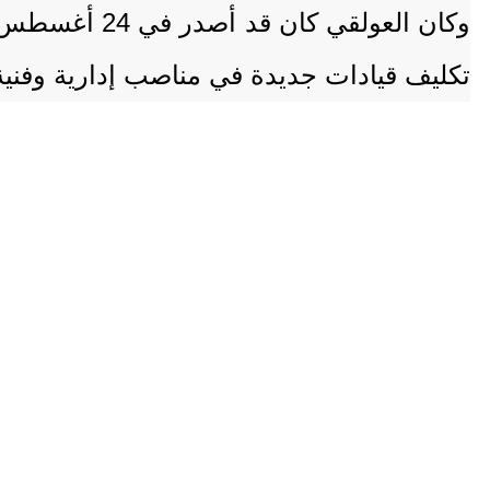
وكان العولقي
تكليف قيادات جديدة في مناصب إدارية وفنية