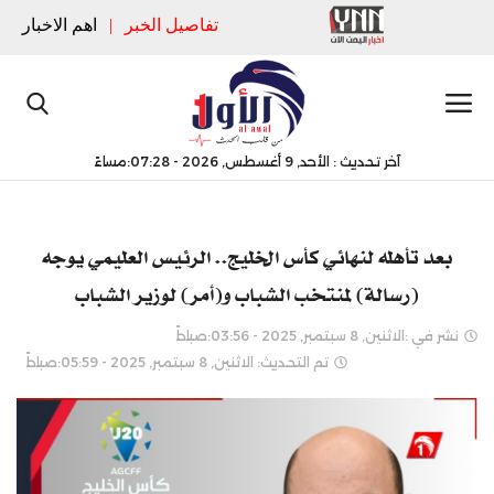
تفاصيل الخبر
|
اهم الاخبار